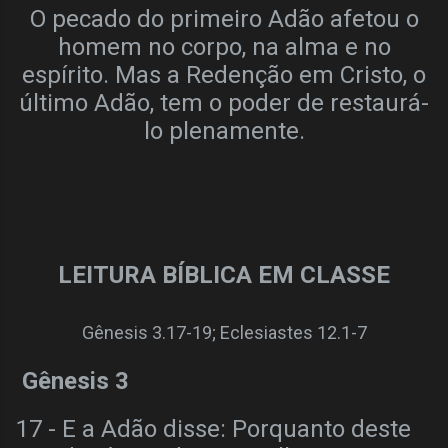
O pecado do primeiro Adão afetou o
homem no corpo, na alma e no
espírito. Mas a Redenção em Cristo, o
último Adão, tem o poder de restaurá-
lo plenamente.
LEITURA BÍBLICA EM CLASSE
Gênesis 3.17-19; Eclesiastes 12.1-7
Gênesis 3
17 - E a Adão disse: Porquanto deste