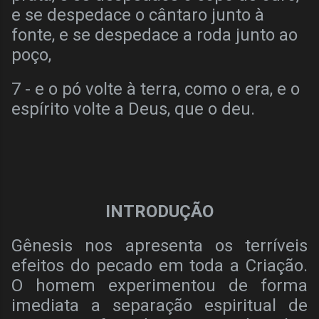
e se despedace o cântaro junto à
fonte, e se despedace a roda junto ao
poço,
7 - e o pó volte à terra, como o era, e o
espírito volte a Deus, que o deu.
INTRODUÇÃO
Gênesis nos apresenta os terríveis
efeitos do pecado em toda a Criação.
O homem experimentou de forma
imediata a separação espiritual de