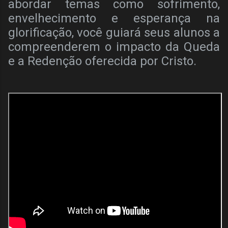
abordar temas como sofrimento,
envelhecimento e esperança na
glorificação, você guiará seus alunos a
compreenderem o impacto da Queda
e a Redenção oferecida por Cristo.