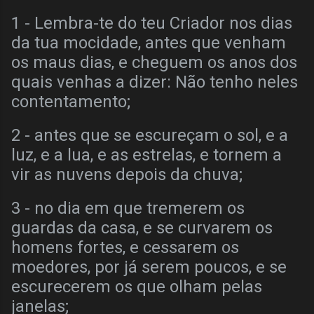
1 - Lembra-te do teu Criador nos dias
da tua mocidade, antes que venham
os maus dias, e cheguem os anos dos
quais venhas a dizer: Não tenho neles
contentamento;
2 - antes que se escureçam o sol, e a
luz, e a lua, e as estrelas, e tornem a
vir as nuvens depois da chuva;
3 - no dia em que tremerem os
guardas da casa, e se curvarem os
homens fortes, e cessarem os
moedores, por já serem poucos, e se
escurecerem os que olham pelas
janelas;