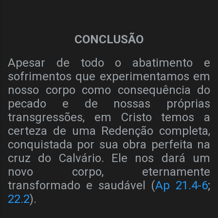
CONCLUSÃO
Apesar de todo o abatimento e
sofrimentos que experimentamos em
nosso corpo como consequência do
pecado e de nossas próprias
transgressões, em Cristo temos a
certeza de uma Redenção completa,
conquistada por sua obra perfeita na
cruz do Calvário. Ele nos dará um
novo corpo, eternamente
transformado e saudável (
Ap 21.4-6
;
22.2
).