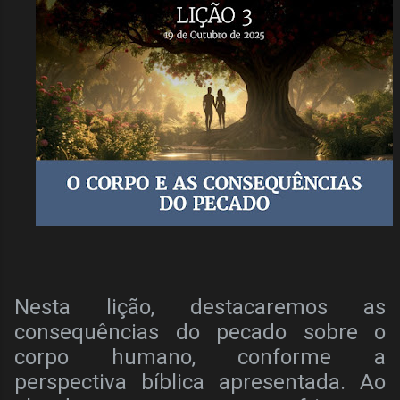
Nesta lição, destacaremos as
consequências do pecado sobre o
corpo humano, conforme a
perspectiva bíblica apresentada. Ao