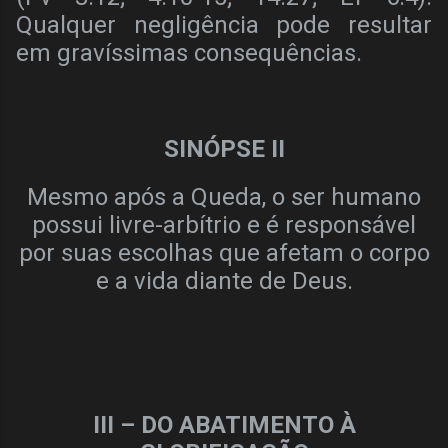
Qualquer negligência pode resultar
em gravíssimas consequências.
SINÓPSE II
Mesmo após a Queda, o ser humano
possui livre-arbítrio e é responsável
por suas escolhas que afetam o corpo
e a vida diante de Deus.
III – DO ABATIMENTO À