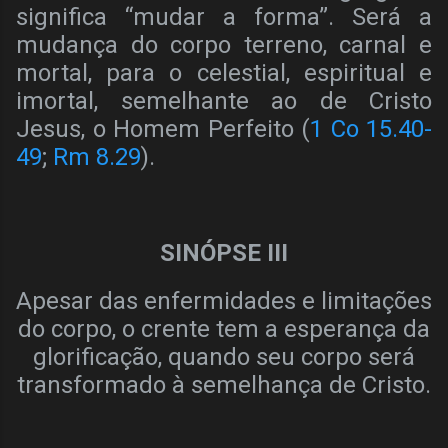
significa “mudar a forma”. Será a
mudança do corpo terreno, carnal e
mortal, para o celestial, espiritual e
imortal, semelhante ao de Cristo
Jesus, o Homem Perfeito (
1 Co 15.40-
49
;
Rm 8.29
).
SINÓPSE III
Apesar das enfermidades e limitações
do corpo, o crente tem a esperança da
glorificação, quando seu corpo será
transformado à semelhança de Cristo.