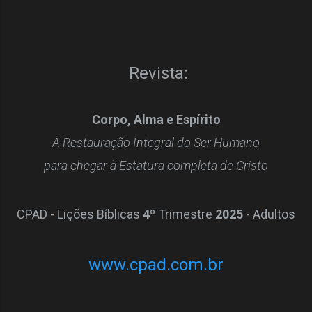
Revista:
Corpo, Alma e Espírito
A Restauração Integral do Ser Humano
para chegar à Estatura completa de Cristo
CPAD - Lições Bíblicas
4º
Trimestre
2025
- Adultos
www.cpad.com.br