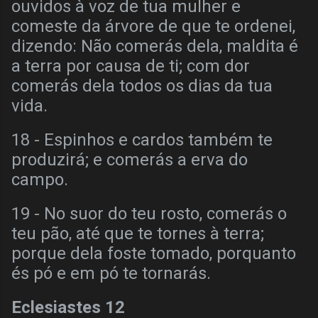
ouvidos à voz de tua mulher e
comeste da árvore de que te ordenei,
dizendo: Não comerás dela, maldita é
a terra por causa de ti; com dor
comerás dela todos os dias da tua
vida.
18 - Espinhos e cardos também te
produzirá; e comerás a erva do
campo.
19 - No suor do teu rosto, comerás o
teu pão, até que te tornes à terra;
porque dela foste tomado, porquanto
és pó e em pó te tornarás.
Eclesiastes 12