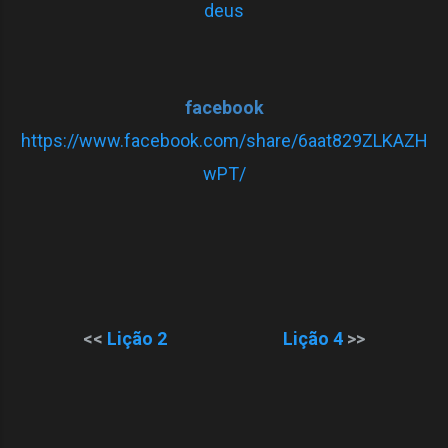
deus
facebook
https://www.facebook.com/share/6aat829ZLKAZH
wPT/
<<
Lição 2
Lição 4
>>