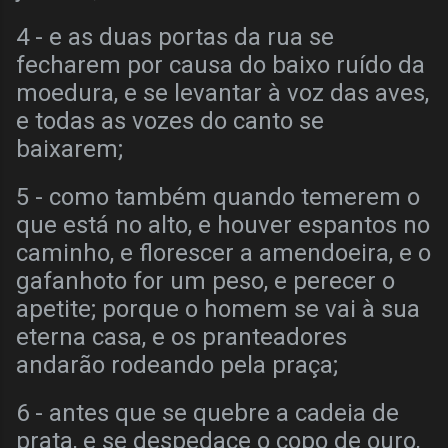
4 - e as duas portas da rua se
fecharem por causa do baixo ruído da
moedura, e se levantar à voz das aves,
e todas as vozes do canto se
baixarem;
5 - como também quando temerem o
que está no alto, e houver espantos no
caminho, e florescer a amendoeira, e o
gafanhoto for um peso, e perecer o
apetite; porque o homem se vai à sua
eterna casa, e os pranteadores
andarão rodeando pela praça;
6 - antes que se quebre a cadeia de
prata, e se despedace o copo de ouro,