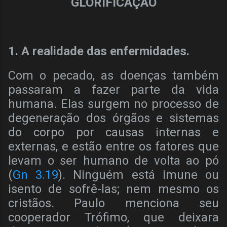
GLORIFICAÇÃO
1. A realidade das enfermidades.
Com o pecado, as doenças também
passaram a fazer parte da vida
humana. Elas surgem no processo de
degeneração dos órgãos e sistemas
do corpo por causas internas e
externas, e estão entre os fatores que
levam o ser humano de volta ao pó
(
Gn 3.19
). Ninguém está imune ou
isento de sofrê-las; nem mesmo os
cristãos. Paulo menciona seu
cooperador Trófimo, que deixara