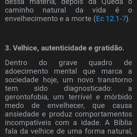
dessa matéria, depois da Queda o
caminho natural da vida é o
envelhecimento e a morte (
Ec 12.1-7
).
3. Velhice, autenticidade e gratidão.
Dentro do grave quadro de
adoecimento mental que marca a
sociedade hoje, um novo transtorno
tem sido diagnosticado: a
gerontofobia, um terrível e mórbido
medo de envelhecer, que causa
ansiedade e produz comportamentos
incompatíveis com a idade. A Bíblia
fala da velhice de uma forma natural,