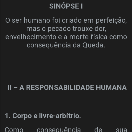
SINÓPSE I
O ser humano foi criado em perfeição,
mas o pecado trouxe dor,
envelhecimento e a morte física como
consequência da Queda.
II – A RESPONSABILIDADE HUMANA
1. Corpo e livre-arbítrio.
Como consequência de sua