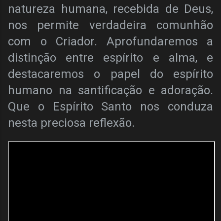
natureza humana, recebida de Deus,
nos permite verdadeira comunhão
com o Criador. Aprofundaremos a
distinção entre espírito e alma, e
destacaremos o papel do espírito
humano na santificação e adoração.
Que o Espírito Santo nos conduza
nesta preciosa reflexão.