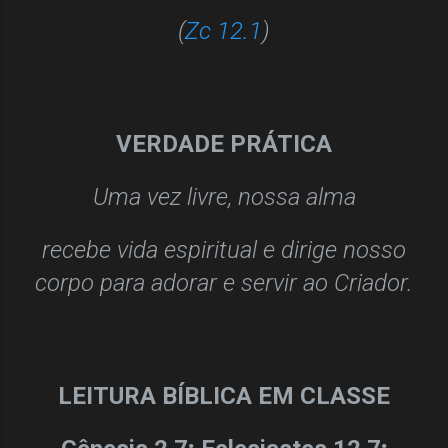
(
Zc 12.1
)
VERDADE PRÁTICA
Uma vez livre, nossa alma
recebe vida espiritual e dirige nosso
corpo para adorar
e servir ao Criador.
LEITURA BÍBLICA EM CLASSE