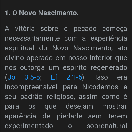
1. O Novo Nascimento.
A vitória sobre o pecado começa
necessariamente com a experiência
espiritual do Novo Nascimento, ato
divino operado em nosso interior que
nos outorga um espírito regenerado
(
Jo 3.5-8
;
Ef 2.1-6
). Isso era
incompreensível para Nicodemos e
seu padrão religioso, assim como é
para os que desejam mostrar
aparência de piedade sem terem
experimentado o sobrenatural