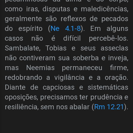
como iras, disputas e maledicências,
geralmente são reflexos de pecados
do espírito (
Ne 4.1-8
). Em alguns
casos não é difícil percebê-los.
Sambalate, Tobias e seus asseclas
não contiveram sua soberba e inveja,
mas Neemias permaneceu firme,
redobrando a vigilância e a oração.
Diante de capciosas e sistemáticas
oposições, precisamos ter prudência e
resiliência, sem nos abalar (
Rm 12.21
).