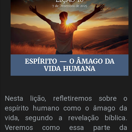
Nesta lição, refletiremos sobre o
espírito humano como o âmago da
vida, segundo a revelação bíblica.
Veremos como essa parte da