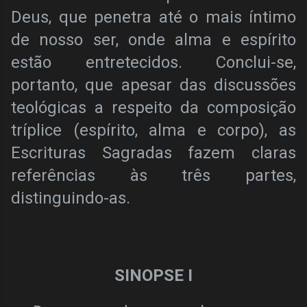
Deus, que penetra até o mais íntimo
de nosso ser, onde alma e espírito
estão entretecidos. Conclui-se,
portanto, que apesar das discussões
teológicas a respeito da composição
tríplice (espírito, alma e corpo), as
Escrituras Sagradas fazem claras
referências às três partes,
distinguindo-as.
SINOPSE I