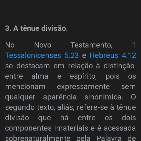
3. A tênue divisão.
No Novo Testamento,
1
Tessalonicenses 5.23
e
Hebreus 4.12
se destacam em relação à distinção
entre alma e espírito, pois os
mencionam expressamente sem
qualquer aparência sinonímica. O
segundo texto, aliás, refere-se à tênue
divisão que há entre os dois
componentes imateriais e é acessada
sobrenaturalmente pela Palavra de