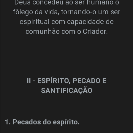
Deus concedeu ao ser humano o
fôlego da vida, tornando-o um ser
espiritual com capacidade de
comunhão com o Criador.
II - ESPÍRITO, PECADO E
SANTIFICAÇÃO
1. Pecados do espírito.