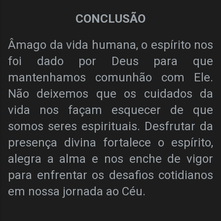
CONCLUSÃO
Âmago da vida humana, o espírito nos
foi dado por Deus para que
mantenhamos comunhão com Ele.
Não deixemos que os cuidados da
vida nos façam esquecer de que
somos seres espirituais. Desfrutar da
presença divina fortalece o espírito,
alegra a alma e nos enche de vigor
para enfrentar os desafios cotidianos
em nossa jornada ao Céu.