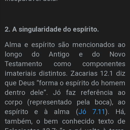
2. A singularidade do espírito.
Alma e espírito são mencionados ao
longo do Antigo e do Novo
Testamento como componentes
imateriais distintos. Zacarias 12.1 diz
que Deus “forma o espírito do homem
dentro dele”. Jó faz referência ao
corpo (representado pela boca), ao
espírito e à alma (
Jó 7.11
). Há,
também, o bem conhecido texto de