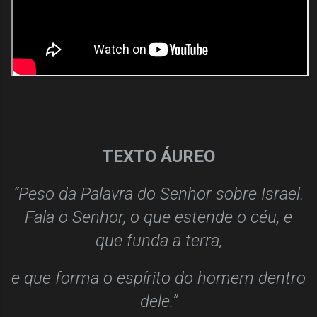
TEXTO ÁUREO
“Peso da Palavra do Senhor sobre Israel.
Fala o Senhor, o que estende o céu, e
que funda a terra,
e que forma o espírito do homem dentro
dele.”