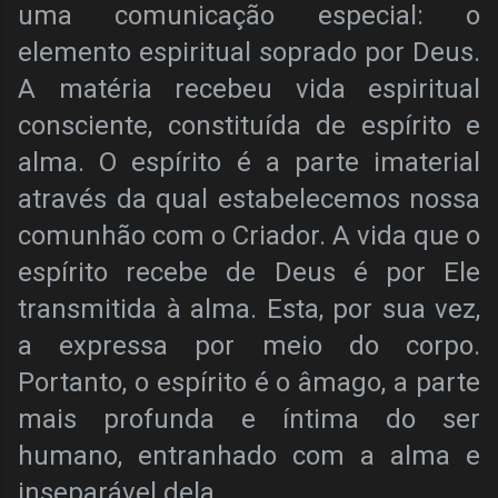
uma comunicação especial: o
elemento espiritual soprado por Deus.
A matéria recebeu vida espiritual
consciente, constituída de espírito e
alma. O espírito é a parte imaterial
através da qual estabelecemos nossa
comunhão com o Criador. A vida que o
espírito recebe de Deus é por Ele
transmitida à alma. Esta, por sua vez,
a expressa por meio do corpo.
Portanto, o espírito é o âmago, a parte
mais profunda e íntima do ser
humano, entranhado com a alma e
inseparável
dela.