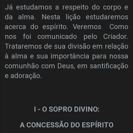
Já estudamos a respeito do corpo e
da alma. Nesta lição estudaremos
acerca do espírito. Veremos Como
nos foi comunicado pelo Criador.
Trataremos de sua divisão em relação
à alma e sua importância para nossa
comunhão com Deus, em santificação
e adoração.
I - O SOPRO DIVINO:
A CONCESSÃO DO ESPÍRITO