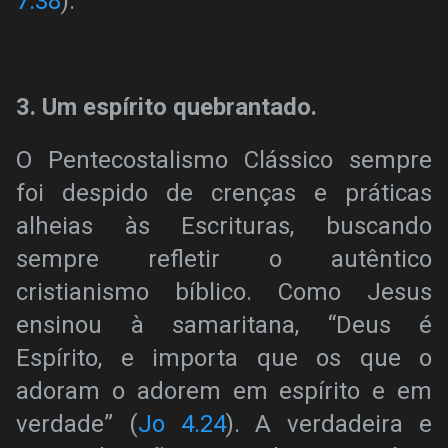
7.38
).
3. Um espírito quebrantado.
O Pentecostalismo Clássico sempre
foi despido de crenças e práticas
alheias às Escrituras, buscando
sempre refletir o autêntico
cristianismo bíblico. Como Jesus
ensinou à samaritana, “Deus é
Espírito, e importa que os que o
adoram o adorem em espírito e em
verdade” (
Jo 4.24
). A verdadeira e