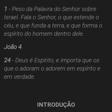
1
- Peso da Palavra do Senhor sobre
Israel. Fala o Senhor, o que estende o
céu, e que funda a terra, e que forma o
espírito do homem dentro dele.
João 4
24
- Deus é Espírito, e importa que os
que o adoram o adorem em espírito e
em verdade.
INTRODUÇÃO