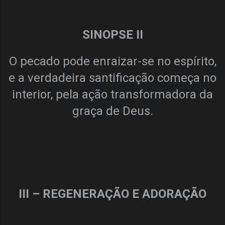
SINOPSE II
O pecado pode enraizar-se no espírito,
e a verdadeira santificação começa no
interior, pela ação transformadora da
graça de Deus.
III – REGENERAÇÃO E ADORAÇÃO