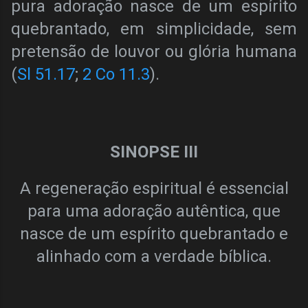
pura adoração nasce de um espírito
quebrantado, em simplicidade, sem
pretensão de louvor ou glória humana
(
Sl 51.17
;
2 Co 11.3
).
SINOPSE III
A regeneração espiritual é essencial
para uma adoração autêntica, que
nasce de um espírito quebrantado e
alinhado com a verdade bíblica.