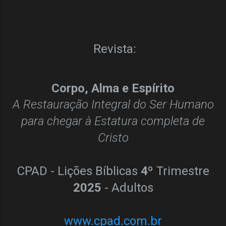
Revista:
Corpo, Alma e Espírito
A Restauração Integral do Ser Humano
para chegar à Estatura completa de
Cristo
CPAD - Lições Bíblicas
4º
Trimestre
2025
- Adultos
www.cpad.com.br