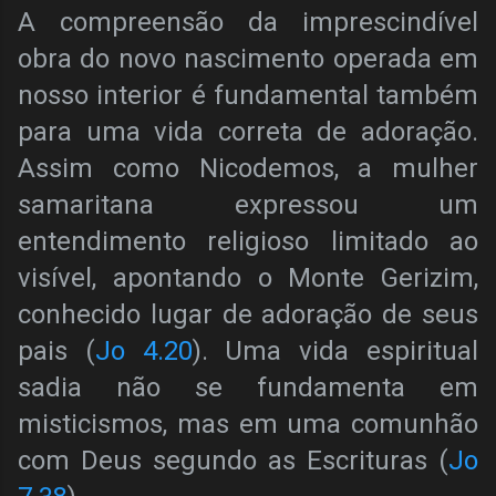
A compreensão da imprescindível
obra do novo nascimento operada em
nosso interior é fundamental também
para uma vida correta de adoração.
Assim como Nicodemos, a mulher
samaritana expressou um
entendimento religioso limitado ao
visível, apontando o Monte Gerizim,
conhecido lugar de adoração de seus
pais (
Jo 4.20
). Uma vida espiritual
sadia não se fundamenta em
misticismos, mas em uma comunhão
com Deus segundo as Escrituras (
Jo