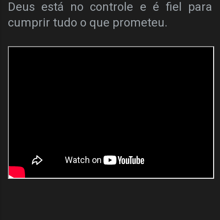
Deus está no controle e é fiel para
cumprir tudo o que prometeu.