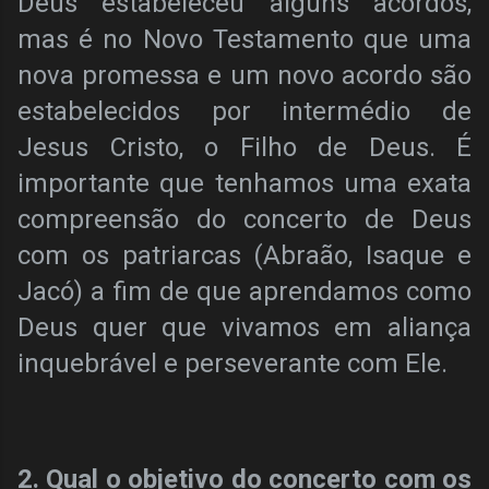
Deus estabeleceu alguns acordos,
mas é no Novo Testamento que uma
nova promessa e um novo acordo são
estabelecidos por intermédio de
Jesus Cristo, o Filho de Deus. É
importante que tenhamos uma exata
compreensão do concerto de Deus
com os patriarcas (Abraão, Isaque e
Jacó) a fim de que aprendamos como
Deus quer que vivamos em aliança
inquebrável e perseverante com Ele.
2. Qual o objetivo do concerto com os