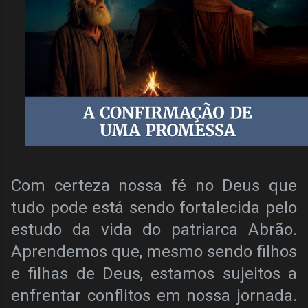
Com certeza nossa fé no Deus que
tudo pode está sendo fortalecida pelo
estudo da vida do patriarca Abrão.
Aprendemos que, mesmo sendo filhos
e filhas de Deus, estamos sujeitos a
enfrentar conflitos em nossa jornada.