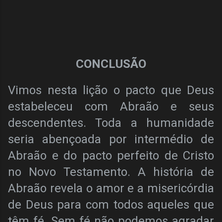
CONCLUSÃO
Vimos nesta lição o pacto que Deus
estabeleceu com Abraão e seus
descendentes. Toda a humanidade
seria abençoada por intermédio de
Abraão e do pacto perfeito de Cristo
no Novo Testamento. A história de
Abraão revela o amor e a misericórdia
de Deus para com todos aqueles que
têm fé. Sem fé não podemos agradar