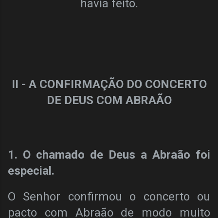
havia feito.
II - A CONFIRMAÇÃO DO CONCERTO
DE DEUS COM ABRAÃO
1. O chamado de Deus a Abraão foi
especial.
O Senhor confirmou o concerto ou
pacto com Abraão de modo muito