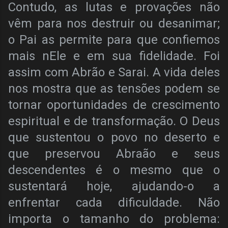
Contudo, as lutas e provações não
vêm para nos destruir ou desanimar;
o Pai as permite para que confiemos
mais nEle e em sua fidelidade. Foi
assim com Abrão e Sarai. A vida deles
nos mostra que as tensões podem se
tornar oportunidades de crescimento
espiritual e de transformação. O Deus
que sustentou o povo no deserto e
que preservou Abraão e seus
descendentes é o mesmo que o
sustentará hoje, ajudando-o a
enfrentar cada dificuldade. Não
importa o tamanho do problema: