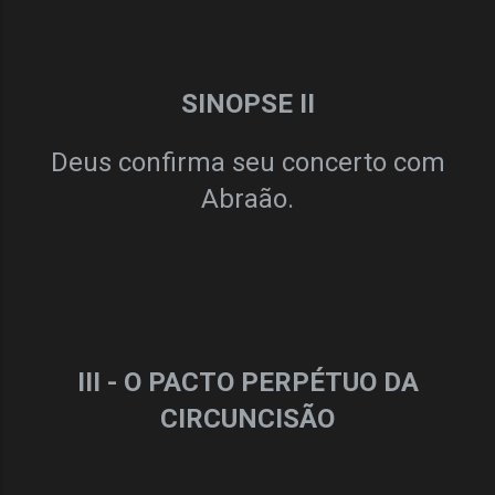
SINOPSE II
Deus confirma seu concerto com
Abraão.
III - O PACTO PERPÉTUO DA
CIRCUNCISÃO