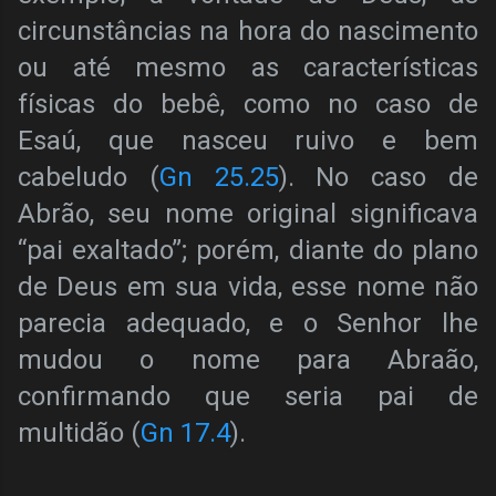
circunstâncias na hora do nascimento
ou até mesmo as características
físicas do bebê, como no caso de
Esaú, que nasceu ruivo e bem
cabeludo (
Gn 25.25
). No caso de
Abrão, seu nome original significava
“pai exaltado”; porém, diante do plano
de Deus em sua vida, esse nome não
parecia adequado, e o Senhor lhe
mudou o nome para Abraão,
confirmando que seria pai de
multidão (
Gn 17.4
).