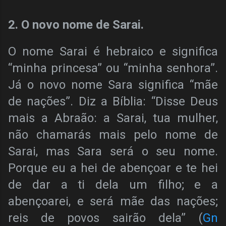
2. O novo nome de Sarai.
O nome Sarai é hebraico e significa
“minha princesa” ou “minha senhora”.
Já o novo nome Sara significa “mãe
de nações”. Diz a Bíblia: “Disse Deus
mais a Abraão: a Sarai, tua mulher,
não chamarás mais pelo nome de
Sarai, mas Sara será o seu nome.
Porque eu a hei de abençoar e te hei
de dar a ti dela um filho; e a
abençoarei, e será mãe das nações;
reis de povos sairão dela” (
Gn