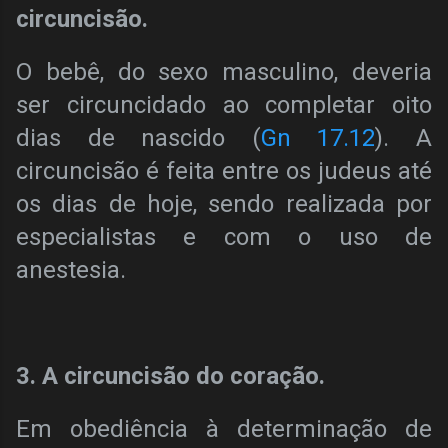
circuncisão.
O bebê, do sexo masculino, deveria
ser circuncidado ao completar oito
dias de nascido (
Gn 17.12
). A
circuncisão é feita entre os judeus até
os dias de hoje, sendo realizada por
especialistas e com o uso de
anestesia.
3. A circuncisão do coração.
Em obediência à determinação de