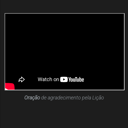
Oração
de agradecimento pela Lição