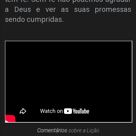
a Deus e ver as suas promessas
sendo cumpridas.
Comentários
sobre a Lição