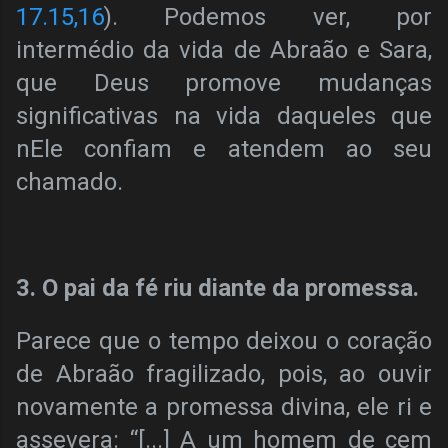
17.15,16
). Podemos ver, por
intermédio da vida de Abraão e Sara,
que Deus promove mudanças
significativas na vida daqueles que
nEle confiam e atendem ao seu
chamado.
3. O pai da fé riu diante da promessa.
Parece que o tempo deixou o coração
de Abraão fragilizado, pois, ao ouvir
novamente a promessa divina, ele ri e
assevera: “[...] A um homem de cem