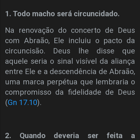
1. Todo macho será circuncidado.
Na renovação do concerto de Deus
com Abraão, Ele incluiu o pacto da
circuncisão. Deus lhe disse que
aquele seria o sinal visível da aliança
entre Ele e a descendência de Abraão,
uma marca perpétua que lembraria o
compromisso da fidelidade de Deus
(
Gn 17.10
).
2. Quando deveria ser feita a