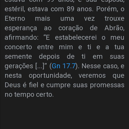
estéril, estava com 89 anos. Porém, o
Eterno mais uma vez trouxe
esperança ao coração de Abrão,
afirmando: “E estabelecerei o meu
concerto entre mim e ti e a tua
semente depois de ti em suas
gerações [...]” (
Gn 17.7
). Nesse caso, e
nesta oportunidade, veremos que
Deus é fiel e cumpre suas promessas
no tempo certo.