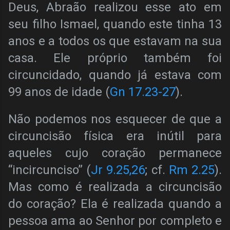
Deus, Abraão realizou esse ato em
seu filho Ismael, quando este tinha 13
anos e a todos os que estavam na sua
casa. Ele próprio também foi
circuncidado, quando já estava com
99 anos de idade (
Gn 17.23-27
).
Não podemos nos esquecer de que a
circuncisão física era inútil para
aqueles cujo coração permanece
“incircunciso” (
Jr 9.25,26
; cf.
Rm 2.25
).
Mas como é realizada a circuncisão
do coração? Ela é realizada quando a
pessoa ama ao Senhor por completo e