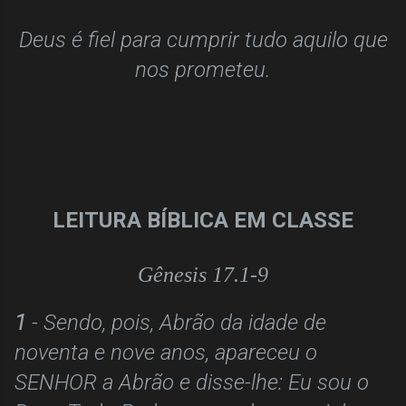
Deus é fiel para cumprir tudo aquilo que
nos prometeu.
LEITURA BÍBLICA EM CLASSE
Gênesis 17.1-9
1
- Sendo, pois, Abrão da idade de
noventa e nove anos, apareceu o
SENHOR a Abrão e disse-lhe: Eu sou o