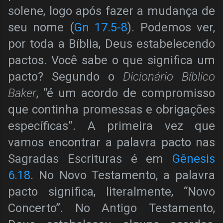
solene, logo após fazer a mudança de
seu nome (
Gn 17.5-8
). Podemos ver,
por toda a Bíblia, Deus estabelecendo
pactos. Você sabe o que significa um
pacto? Segundo o
Dicionário Bíblico
Baker
, “é um acordo de compromisso
que continha promessas e obrigações
específicas”. A primeira vez que
vamos encontrar a palavra pacto nas
Sagradas Escrituras é em
Gênesis
6.18
. No Novo Testamento, a palavra
pacto significa, literalmente, “Novo
Concerto”. No Antigo Testamento,