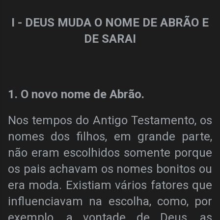
I - DEUS MUDA O NOME DE ABRÃO E
DE SARAI
1. O novo nome de Abrão.
Nos tempos do Antigo Testamento, os
nomes dos filhos, em grande parte,
não eram escolhidos somente porque
os pais achavam os nomes bonitos ou
era moda. Existiam vários fatores que
influenciavam na escolha, como, por
exemplo, a vontade de Deus, as